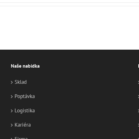
Naše nabídka
Sklad
Poptávka
Logistika
Kariéra